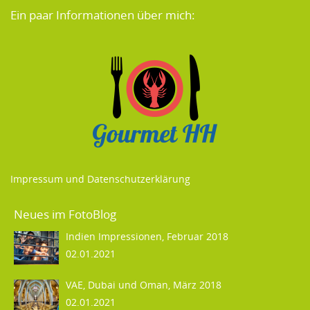
Ein paar Informationen über mich:
Impressum und Datenschutzerklärung
Neues im FotoBlog
Indien Impressionen, Februar 2018
02.01.2021
VAE, Dubai und Oman, März 2018
02.01.2021