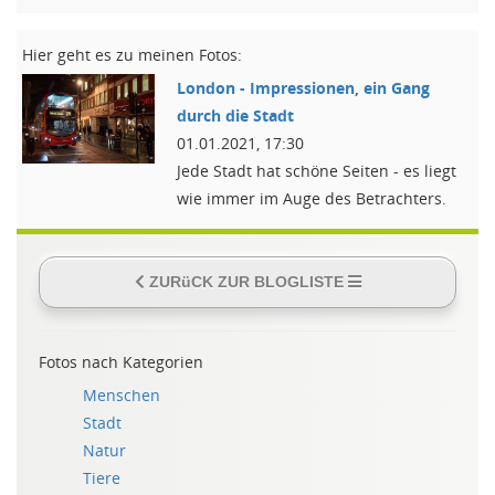
Hier geht es zu meinen Fotos:
London - Impressionen, ein Gang
durch die Stadt
01.01.2021, 17:30
Jede Stadt hat schöne Seiten - es liegt
wie immer im Auge des Betrachters.
ZURüCK ZUR BLOGLISTE
Fotos nach Kategorien
Menschen
Stadt
Natur
Tiere