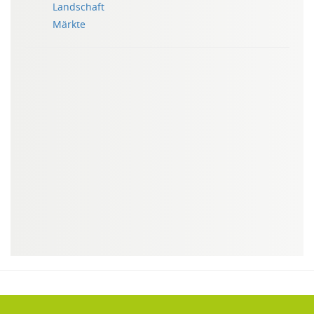
Landschaft
Märkte