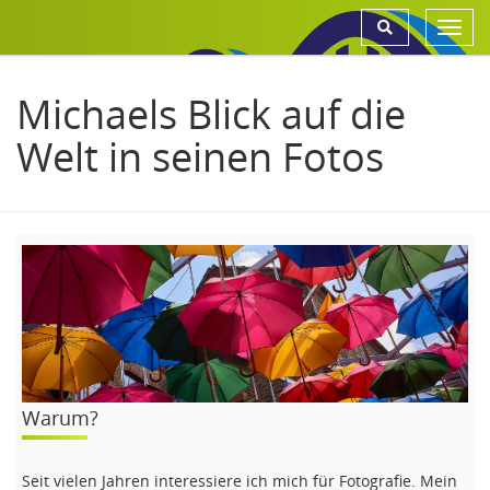
Toggl
navig
Michaels Blick auf die
Welt in seinen Fotos
Warum?
Seit vielen Jahren interessiere ich mich für Fotografie. Mein