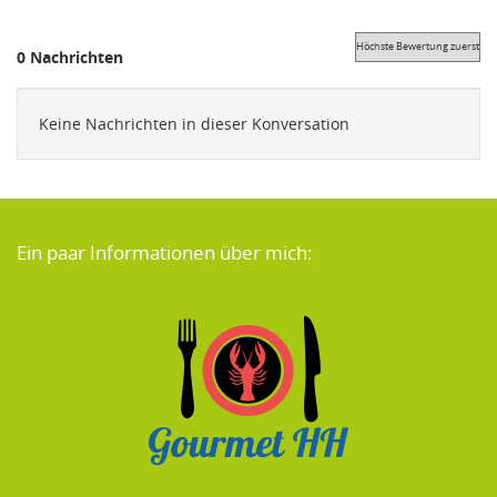
0 Nachrichten
Keine Nachrichten in dieser Konversation
Ein paar Informationen über mich: