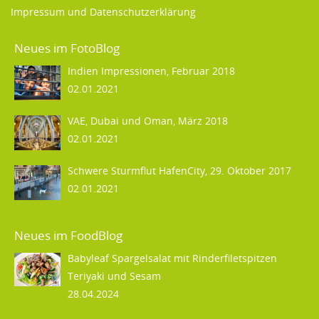
Impressum und Datenschutzerklärung
Neues im FotoBlog
Indien Impressionen, Februar 2018
02.01.2021
VAE, Dubai und Oman, März 2018
02.01.2021
Schwere Sturmflut HafenCity, 29. Oktober 2017
02.01.2021
Neues im FoodBlog
Babyleaf Spargelsalat mit Rinderfiletspitzen
Teriyaki und Sesam
28.04.2024