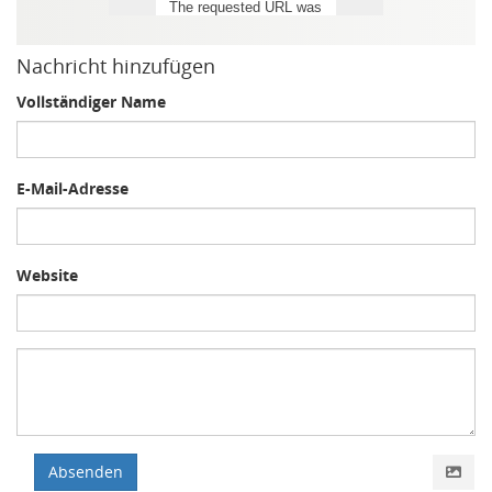
Nachricht hinzufügen
Vollständiger Name
E-Mail-Adresse
Website
Absenden