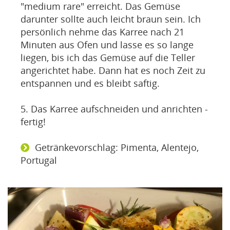
"medium rare" erreicht. Das Gemüse
darunter sollte auch leicht braun sein. Ich
persönlich nehme das Karree nach 21
Minuten aus Ofen und lasse es so lange
liegen, bis ich das Gemüse auf die Teller
angerichtet habe. Dann hat es noch Zeit zu
entspannen und es bleibt saftig.
5. Das Karree aufschneiden und anrichten -
fertig!
Getränkevorschlag: Pimenta, Alentejo,
Portugal