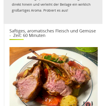
direkt hinein und verleiht der Beilage ein wirklich
großartiges Aroma. Probiert es aus!
Saftiges, aromatisches Fleisch und Gemüse
- Zeit: 60 Minuten