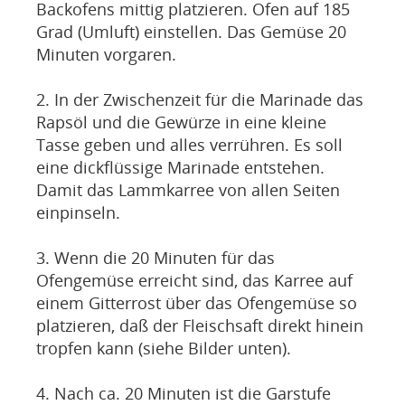
Backofens mittig platzieren. Ofen auf 185
Grad (Umluft) einstellen. Das Gemüse 20
Minuten vorgaren.
2. In der Zwischenzeit für die Marinade das
Rapsöl und die Gewürze in eine kleine
Tasse geben und alles verrühren. Es soll
eine dickflüssige Marinade entstehen.
Damit das Lammkarree von allen Seiten
einpinseln.
3. Wenn die 20 Minuten für das
Ofengemüse erreicht sind, das Karree auf
einem Gitterrost über das Ofengemüse so
platzieren, daß der Fleischsaft direkt hinein
tropfen kann (siehe Bilder unten).
4. Nach ca. 20 Minuten ist die Garstufe