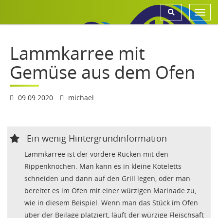
Toggl
navig
Lammkarree mit
Gemüse aus dem Ofen
09.09.2020
michael
Ein wenig Hintergrundinformation
Lammkarree ist der vordere Rücken mit den
Rippenknochen. Man kann es in kleine Koteletts
schneiden und dann auf den Grill legen, oder man
bereitet es im Ofen mit einer würzigen Marinade zu,
wie in diesem Beispiel. Wenn man das Stück im Ofen
über der Beilage platziert, läuft der würzige Fleischsaft