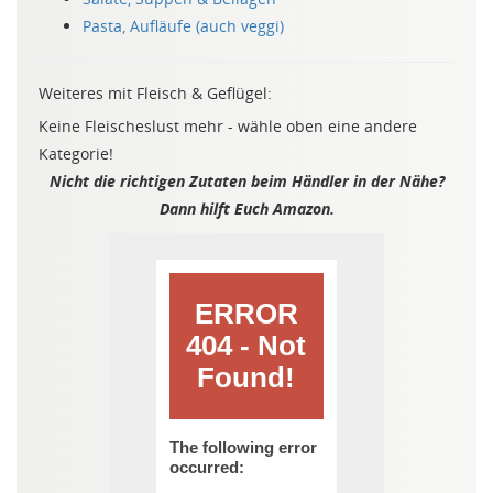
Pasta, Aufläufe (auch veggi)
Weiteres mit Fleisch & Geflügel:
Keine Fleischeslust mehr - wähle oben eine andere
Kategorie!
Nicht die richtigen Zutaten beim Händler in der Nähe?
Dann hilft Euch Amazon.