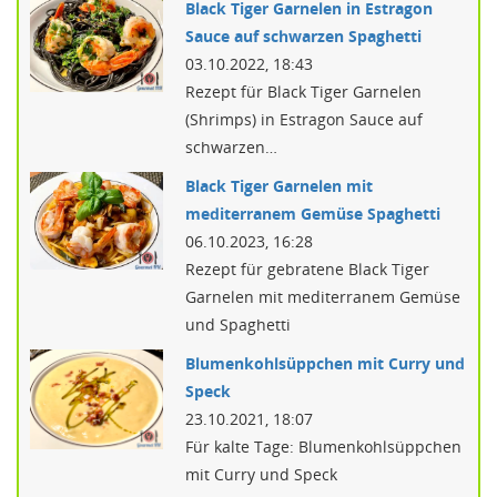
Black Tiger Garnelen in Estragon
Sauce auf schwarzen Spaghetti
03.10.2022, 18:43
Rezept für Black Tiger Garnelen
(Shrimps) in Estragon Sauce auf
schwarzen…
Black Tiger Garnelen mit
mediterranem Gemüse Spaghetti
06.10.2023, 16:28
Rezept für gebratene Black Tiger
Garnelen mit mediterranem Gemüse
und Spaghetti
Blumenkohlsüppchen mit Curry und
Speck
23.10.2021, 18:07
Für kalte Tage: Blumenkohlsüppchen
mit Curry und Speck