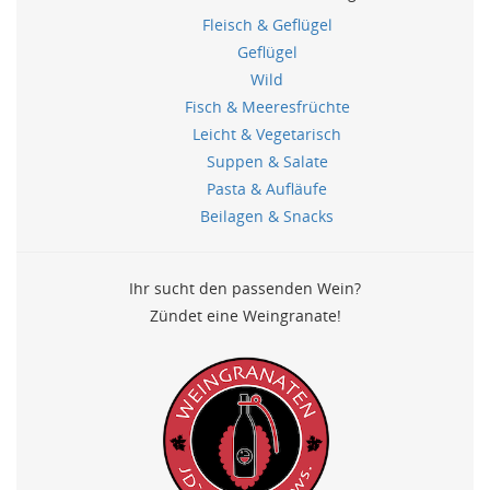
Fleisch & Geflügel
Geflügel
Wild
Fisch & Meeresfrüchte
Leicht & Vegetarisch
Suppen & Salate
Pasta & Aufläufe
Beilagen & Snacks
Ihr sucht den passenden Wein?
Zündet eine Weingranate!