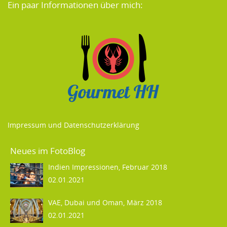
Ein paar Informationen über mich:
Impressum und Datenschutzerklärung
Neues im FotoBlog
Indien Impressionen, Februar 2018
02.01.2021
VAE, Dubai und Oman, März 2018
02.01.2021