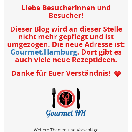
Liebe Besucherinnen und
Besucher!
Dieser Blog wird an dieser Stelle
nicht mehr gepflegt und ist
umgezogen. Die neue Adresse ist:
Gourmet.Hamburg
. Dort gibt es
auch viele neue Rezeptideen.
Danke für Euer Verständnis!
Weitere Themen und Vorschläge