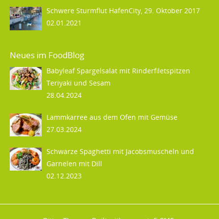
Schwere Sturmflut HafenCity, 29. Oktober 2017
02.01.2021
Neues im FoodBlog
Babyleaf Spargelsalat mit Rinderfiletspitzen
Teriyaki und Sesam
28.04.2024
Lammkarree aus dem Ofen mit Gemüse
27.03.2024
Schwarze Spaghetti mit Jacobsmuscheln und
Garnelen mit Dill
02.12.2023