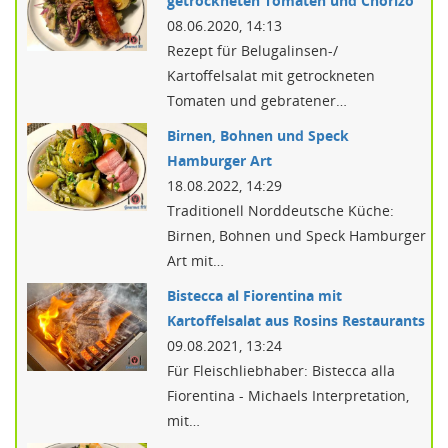
getrockneten Tomaten und Chorizo
08.06.2020, 14:13
Rezept für Belugalinsen-/
Kartoffelsalat mit getrockneten
Tomaten und gebratener…
Birnen, Bohnen und Speck
Hamburger Art
18.08.2022, 14:29
Traditionell Norddeutsche Küche:
Birnen, Bohnen und Speck Hamburger
Art mit…
Bistecca al Fiorentina mit
Kartoffelsalat aus Rosins Restaurants
09.08.2021, 13:24
Für Fleischliebhaber: Bistecca alla
Fiorentina - Michaels Interpretation,
mit…