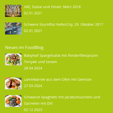
VAE, Dubai und Oman, März 2018
02.01.2021
Schwere Sturmflut HafenCity, 29. Oktober 2017
02.01.2021
Neues im FoodBlog
Babyleaf Spargelsalat mit Rinderfiletspitzen
Teriyaki und Sesam
28.04.2024
Lammkarree aus dem Ofen mit Gemüse
27.03.2024
Schwarze Spaghetti mit Jacobsmuscheln und
Garnelen mit Dill
02.12.2023