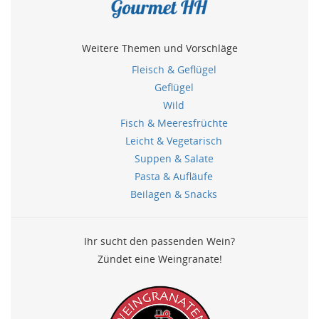
Weitere Themen und Vorschläge
Fleisch & Geflügel
Geflügel
Wild
Fisch & Meeresfrüchte
Leicht & Vegetarisch
Suppen & Salate
Pasta & Aufläufe
Beilagen & Snacks
Ihr sucht den passenden Wein?
Zündet eine Weingranate!