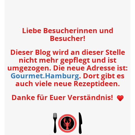
Liebe Besucherinnen und
Besucher!
Dieser Blog wird an dieser Stelle
nicht mehr gepflegt und ist
umgezogen. Die neue Adresse ist:
Gourmet.Hamburg
. Dort gibt es
auch viele neue Rezeptideen.
Danke für Euer Verständnis!