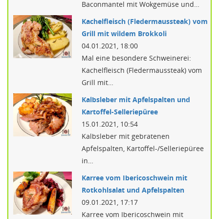
Baconmantel mit Wokgemüse und…
Kachelfleisch (Fledermaussteak) vom
Grill mit wildem Brokkoli
04.01.2021, 18:00
Mal eine besondere Schweinerei:
Kachelfleisch (Fledermaussteak) vom
Grill mit…
Kalbsleber mit Apfelspalten und
Kartoffel-Selleriepüree
15.01.2021, 10:54
Kalbsleber mit gebratenen
Apfelspalten, Kartoffel-/Selleriepüree
in…
Karree vom Ibericoschwein mit
Rotkohlsalat und Apfelspalten
09.01.2021, 17:17
Karree vom Ibericoschwein mit