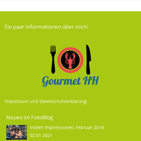
Ein paar Informationen über mich:
Impressum und Datenschutzerklärung
Neues im FotoBlog
Indien Impressionen, Februar 2018
02.01.2021